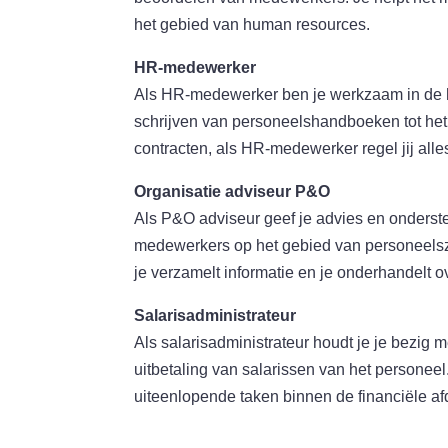
het gebied van human resources.
HR-medewerker
Als HR-medewerker ben je werkzaam in de h
schrijven van personeelshandboeken tot het
contracten, als HR-medewerker regel jij alle
Organisatie adviseur P&O
Als P&O adviseur geef je advies en onderst
medewerkers op het gebied van personeelsza
je verzamelt informatie en je onderhandelt 
Salarisadministrateur
Als salarisadministrateur houdt je je bezig
uitbetaling van salarissen van het personeel
uiteenlopende taken binnen de financiële af