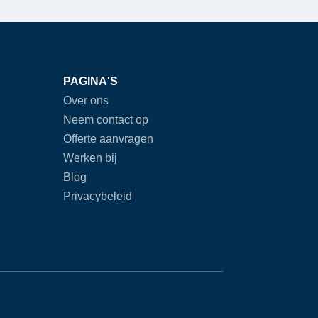
PAGINA'S
Over ons
Neem contact op
Offerte aanvragen
Werken bij
Blog
Privacybeleid