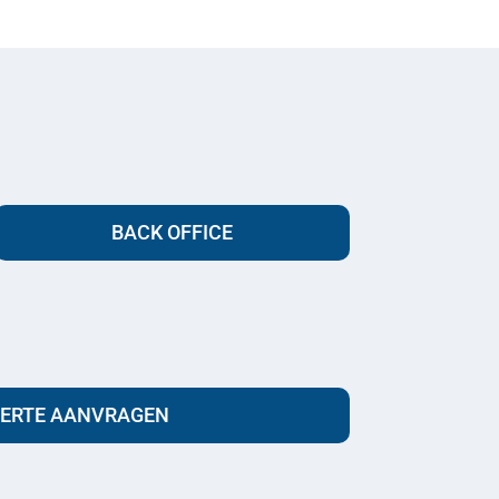
BACK OFFICE
FERTE AANVRAGEN