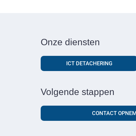
Onze diensten
ICT DETACHERING
Volgende stappen
CONTACT OPNE