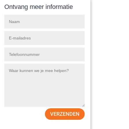
Ontvang meer informatie
VERZENDEN