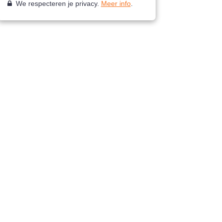
We respecteren je privacy.
Meer info
.