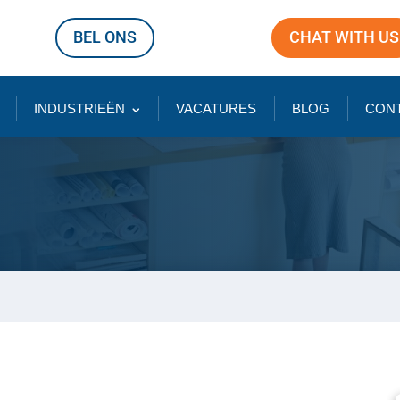
BEL ONS
CHAT WITH US
INDUSTRIEËN
VACATURES
BLOG
CON