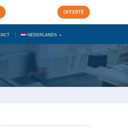
OFFERTE
TACT
NEDERLANDS