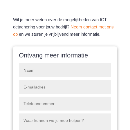
Wil je meer weten over de mogelijkheden van ICT
detachering voor jouw bedrijf?
Neem contact met ons
op
en we sturen je vrijblijvend meer informatie.
Ontvang meer informatie