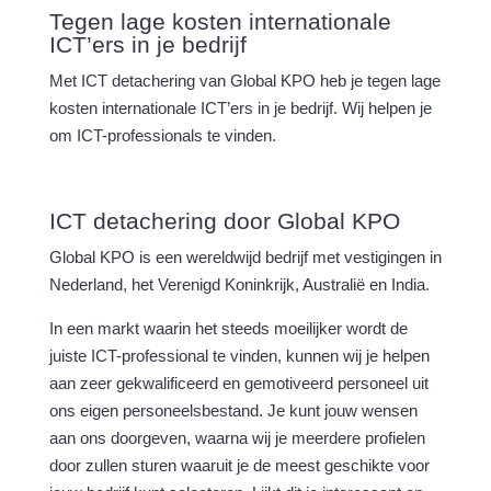
Tegen lage kosten internationale
ICT’ers in je bedrijf
Met ICT detachering van Global KPO heb je tegen lage
kosten internationale ICT’ers in je bedrijf. Wij helpen je
om ICT-professionals te vinden.
ICT detachering door Global KPO
Global KPO is een wereldwijd bedrijf met vestigingen in
Nederland, het Verenigd Koninkrijk, Australië en India.
In een markt waarin het steeds moeilijker wordt de
juiste ICT-professional te vinden, kunnen wij je helpen
aan zeer gekwalificeerd en gemotiveerd personeel uit
ons eigen personeelsbestand. Je kunt jouw wensen
aan ons doorgeven, waarna wij je meerdere profielen
door zullen sturen waaruit je de meest geschikte voor