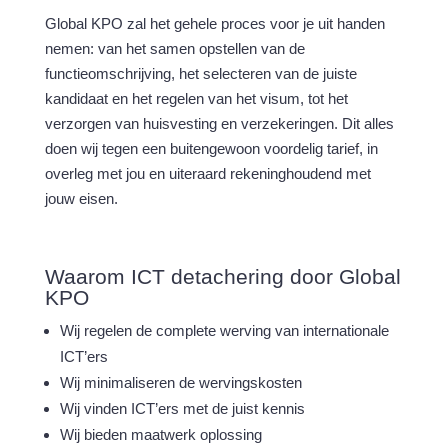
Global KPO zal het gehele proces voor je uit handen
nemen: van het samen opstellen van de
functieomschrijving, het selecteren van de juiste
kandidaat en het regelen van het visum, tot het
verzorgen van huisvesting en verzekeringen. Dit alles
doen wij tegen een buitengewoon voordelig tarief, in
overleg met jou en uiteraard rekeninghoudend met
jouw eisen.
Waarom ICT detachering door Global
KPO
Wij regelen de complete werving van internationale
ICT’ers
Wij minimaliseren de wervingskosten
Wij vinden ICT’ers met de juist kennis
Wij bieden maatwerk oplossing