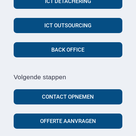
ICT DETACHERING
ICT OUTSOURCING
BACK OFFICE
Volgende stappen
CONTACT OPNEMEN
OFFERTE AANVRAGEN