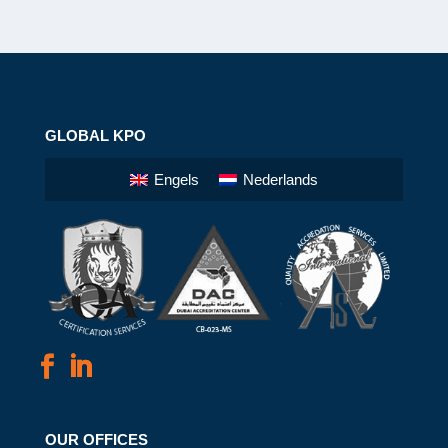
GLOBAL KPO
Engels
Nederlands
OUR OFFICES