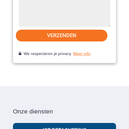
VERZENDEN
We respecteren je privacy.
Meer info
.
Onze diensten