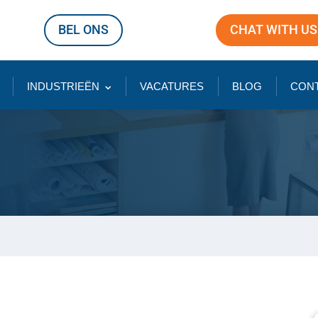
BEL ONS
CHAT WITH US
INDUSTRIEËN
VACATURES
BLOG
CON