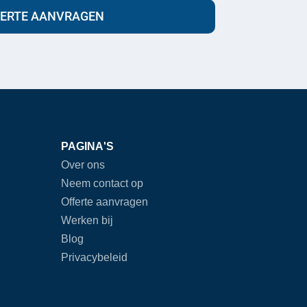
FERTE AANVRAGEN
PAGINA'S
Over ons
Neem contact op
Offerte aanvragen
Werken bij
Blog
Privacybeleid