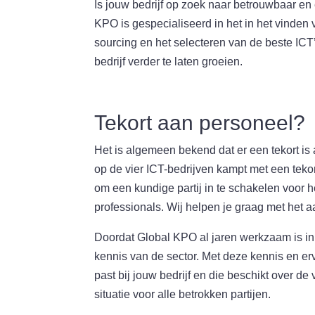
Is jouw bedrijf op zoek naar betrouwbaar en
KPO is gespecialiseerd in het in het vinden 
sourcing en het selecteren van de beste ICT
bedrijf verder te laten groeien.
Tekort aan personeel?
Het is algemeen bekend dat er een tekort is
op de vier ICT-bedrijven kampt met een tekor
om een kundige partij in te schakelen voor 
professionals. Wij helpen je graag met het
Doordat Global KPO al jaren werkzaam is in
kennis van de sector. Met deze kennis en er
past bij jouw bedrijf en die beschikt over de
situatie voor alle betrokken partijen.