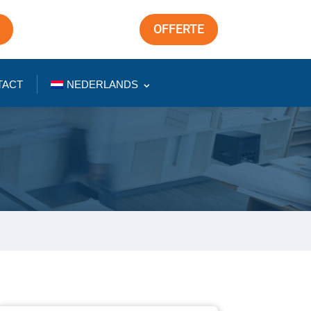
OFFERTE
TACT
NEDERLANDS