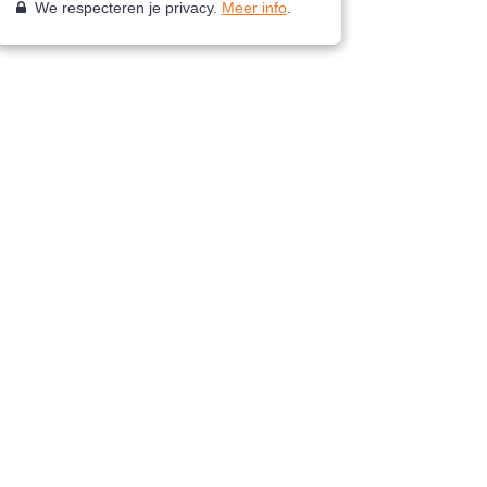
We respecteren je privacy.
Meer info
.