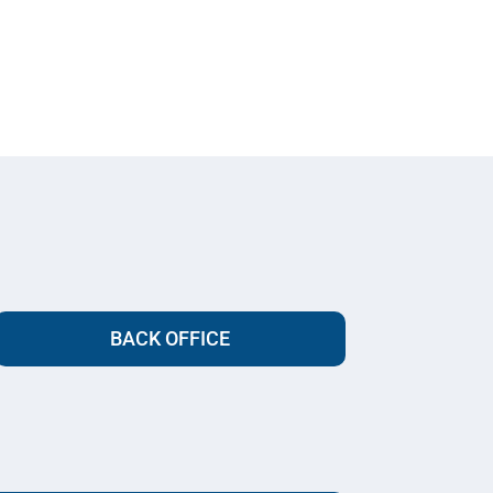
BACK OFFICE