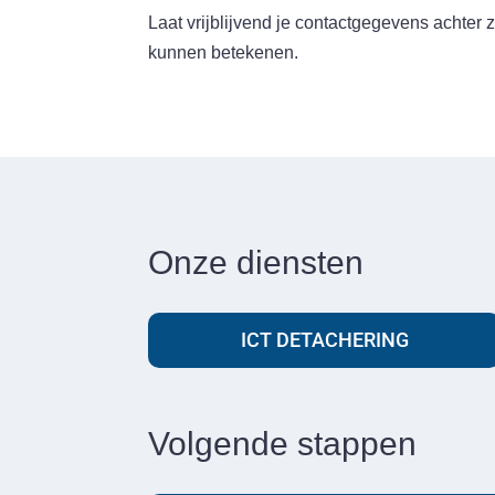
Laat vrijblijvend je contactgegevens achter 
kunnen betekenen.
Onze diensten
ICT DETACHERING
Volgende stappen