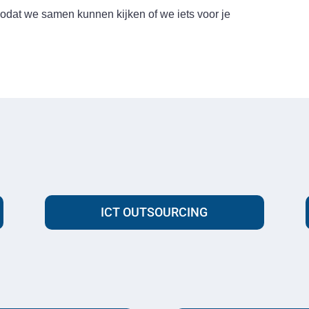
zodat we samen kunnen kijken of we iets voor je
ICT OUTSOURCING