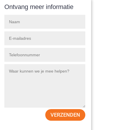
Ontvang meer informatie
VERZENDEN